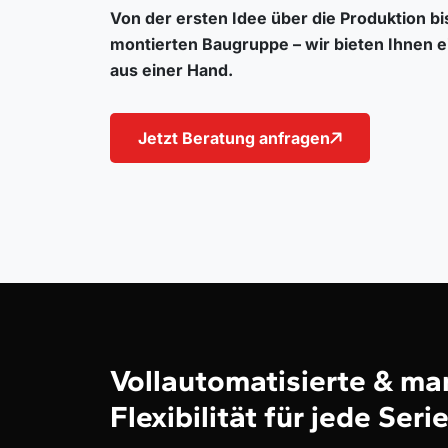
Von der ersten Idee über die Produktion bis
montierten Baugruppe – wir bieten Ihnen 
aus einer Hand.
Jetzt Beratung anfragen
Vollautomatisierte & m
Flexibilität für jede Ser