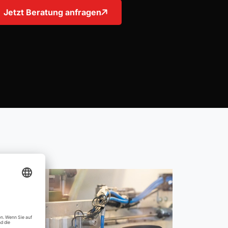
Jetzt Beratung anfragen