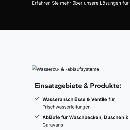
Erfahren Sie mehr über unsere Lösungen für 
Einsatzgebiete & Produkte:
Wasseranschlüsse & Ventile
für
Frischwasserleitungen
Abläufe für Waschbecken, Duschen &
Caravans