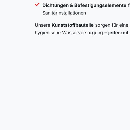
Dichtungen & Befestigungselemente
f
Sanitärinstallationen
Unsere
Kunststoffbauteile
sorgen für eine 
hygienische Wasserversorgung –
jederzeit