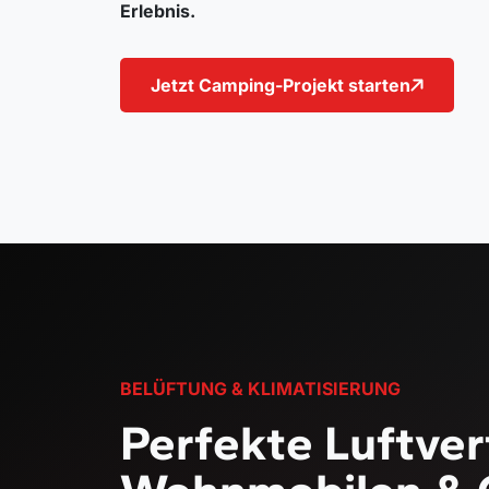
Erlebnis.
Jetzt Camping-Projekt starten
BELÜFTUNG & KLIMATISIERUNG
Perfekte Luftver