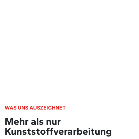
WAS UNS AUSZEICHNET
Mehr als nur
Kunststoffverarbeitung