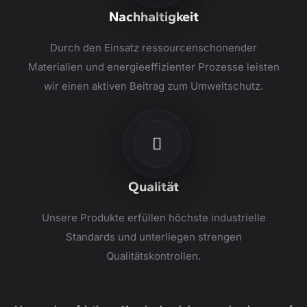
Nachhaltigkeit
Durch den Einsatz ressourcenschonender
Materialien und energieeffizienter Prozesse leisten
wir einen aktiven Beitrag zum Umweltschutz.
Qualität
Unsere Produkte erfüllen höchste industrielle
Standards und unterliegen strengen
Qualitätskontrollen.