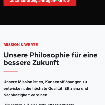
Jetzt Beratung anfragen
MISSION & WERTE
Unsere Philosophie für eine
bessere Zukunft
Unsere Mission ist es, Kunststofflösungen zu
entwickeln, die höchste Qualität, Effizienz und
Nachhaltigkeit vereinen.
Wir setzen auf eine
zukunftsorientierte