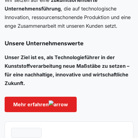
Unternehmensführung
, die auf technologische
Innovation, ressourcenschonende Produktion und eine
enge Zusammenarbeit mit unseren Kunden setzt.
Unsere Unternehmenswerte
Unser Ziel ist es, als Technologieführer in der
Kunststoffverarbeitung neue Maßstäbe zu setzen –
für eine nachhaltige, innovative und wirtschaftliche
Zukunft.
Mehr erfahren