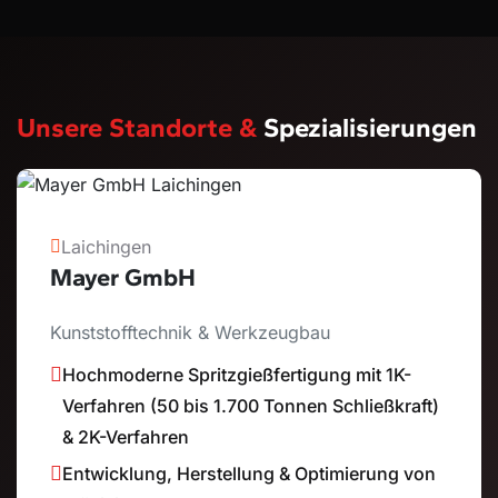
Unsere Standorte &
Spezialisierungen
Laichingen
Mayer GmbH
Kunststofftechnik & Werkzeugbau
Hochmoderne Spritzgießfertigung mit 1K-
Verfahren (50 bis 1.700 Tonnen Schließkraft)
& 2K-Verfahren
Entwicklung, Herstellung & Optimierung von