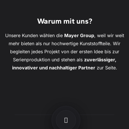
Warum mit uns?
Unsere Kunden wählen die
Mayer Group
, weil wir weit
mehr bieten als nur hochwertige Kunststoffteile. Wir
begleiten jedes Projekt von der ersten Idee bis zur
Serienproduktion und stehen als
zuverlässiger,
innovativer und nachhaltiger Partner
zur Seite.