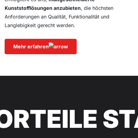
Kunststofflösungen anzubieten
, die höchsten
Anforderungen an Qualität, Funktionalität und
Langlebigkeit gerecht werden.
Mehr erfahren
ORTEILE
ST