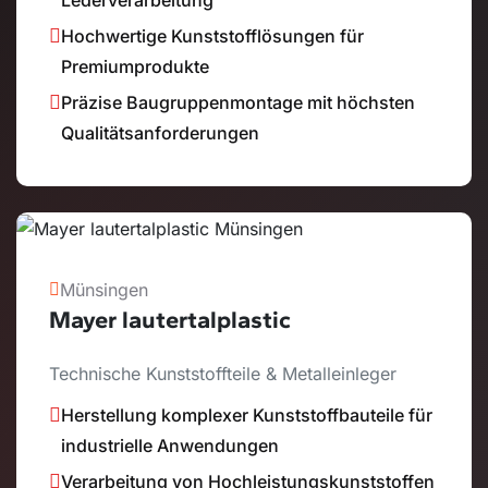
Hochwertige Kunststofflösungen für
Premiumprodukte
Präzise Baugruppenmontage mit höchsten
Qualitätsanforderungen
Münsingen
Mayer lautertalplastic
Technische Kunststoffteile & Metalleinleger
Herstellung komplexer Kunststoffbauteile für
industrielle Anwendungen
Verarbeitung von Hochleistungskunststoffen