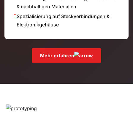
& nachhaltigen Materialien
Spezialisierung auf Steckverbindungen &
Elektronikgehäuse
Mehr erfahren