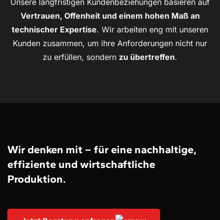
Unsere langfristigen Kundenbeziehungen basieren auf
Vertrauen, Offenheit und einem hohen Maß an
technischer Expertise
. Wir arbeiten eng mit unseren
Kunden zusammen, um ihre Anforderungen nicht nur
zu erfüllen, sondern
zu übertreffen
.
Wir denken mit – für eine nachhaltige,
effiziente und wirtschaftliche
Produktion.