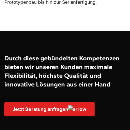
Prototypenbau bis hin zur Serienfertigung.
Durch diese gebündelten Kompetenzen
bieten wir unseren Kunden maximale
Flexibilität, höchste Qualität und
innovative Lösungen aus einer Hand
Jetzt Beratung anfragen