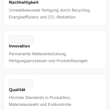
Nachhaltigkeit
Umweltbewusste Fertigung durch Recycling,
Energieeffizienz und CO₂-Reduktion
Innovation
Permanente Weiterentwicklung,
Fertigungsprozessen und Produktlösungen
Qualität
Höchste Standards in Produktion,
Materialauswahl und Endkontrolle