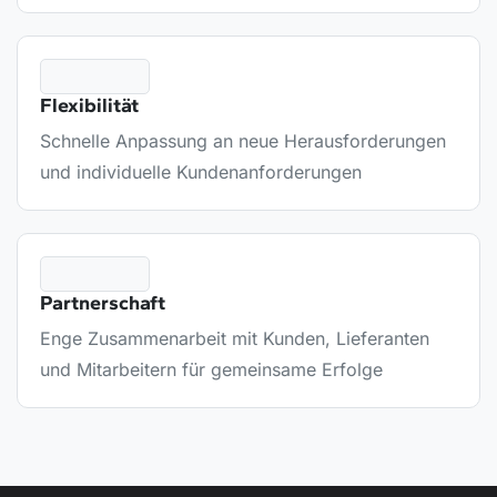
Flexibilität
Schnelle Anpassung an neue Herausforderungen
und individuelle Kundenanforderungen
Partnerschaft
Enge Zusammenarbeit mit Kunden, Lieferanten
und Mitarbeitern für gemeinsame Erfolge