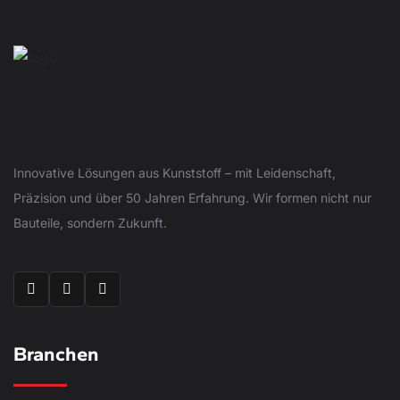
Innovative Lösungen aus Kunststoff – mit Leidenschaft,
Präzision und über 50 Jahren Erfahrung. Wir formen nicht nur
Bauteile, sondern Zukunft.
Branchen