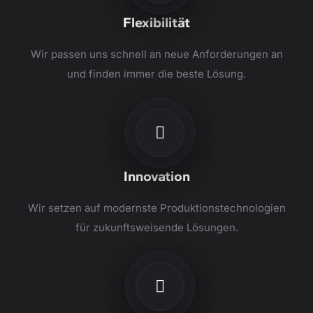
Flexibilität
Wir passen uns schnell an neue Anforderungen an
und finden immer die beste Lösung.
Innovation
Wir setzen auf modernste Produktionstechnologien
für zukunftsweisende Lösungen.