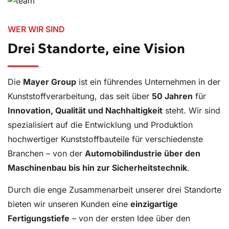
WER WIR SIND
Drei Standorte, eine Vision
Die
Mayer Group
ist ein führendes Unternehmen in der
Kunststoffverarbeitung, das seit über
50 Jahren
für
Innovation, Qualität und Nachhaltigkeit
steht. Wir sind
spezialisiert auf die Entwicklung und Produktion
hochwertiger Kunststoffbauteile für verschiedenste
Branchen – von der
Automobilindustrie über den
Maschinenbau bis hin zur Sicherheitstechnik
.
Durch die enge Zusammenarbeit unserer drei Standorte
bieten wir unseren Kunden eine
einzigartige
Fertigungstiefe
– von der ersten Idee über den