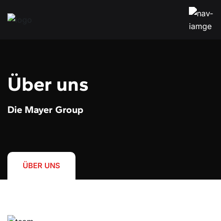
Über uns
Die Mayer Group
ÜBER UNS