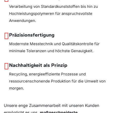
Verarbeitung von Standardkunststoffen bis hin zu
Hochleistungspolymeren für anspruchsvollste
Anwendungen.
Präzisionsfertigung
Modernste Messtechnik und Qualitätskontrolle für
minimale Toleranzen und höchste Genauigkeit.
Nachhaltigkeit als Prinzip
Recycling, energieeffiziente Prozesse und
ressourcenschonende Produktion für die Umwelt von
morgen.
Unsere enge Zusammenarbeit mit unseren Kunden
ermöglicht es uns,
maßgeschneiderte