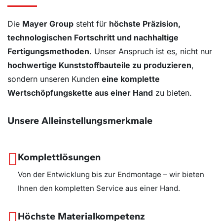
Die
Mayer Group
steht für
höchste Präzision,
technologischen Fortschritt und nachhaltige
Fertigungsmethoden
. Unser Anspruch ist es, nicht nur
hochwertige Kunststoffbauteile zu produzieren
,
sondern unseren Kunden
eine komplette
Wertschöpfungskette aus einer Hand
zu bieten.
Unsere Alleinstellungsmerkmale
Komplettlösungen
Von der Entwicklung bis zur Endmontage – wir bieten
Ihnen den kompletten Service aus einer Hand.
Höchste Materialkompetenz