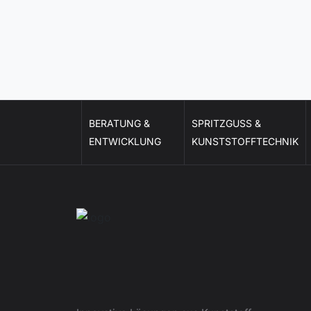
BERATUNG &
SPRITZGUSS &
ENTWICKLUNG
KUNSTSTOFFTECHNIK