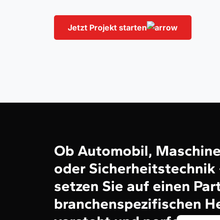
Jetzt Projekt starten
Ob Automobil, Maschinen
oder Sicherheitstechnik
setzen Sie auf einen Part
branchenspezifischen H